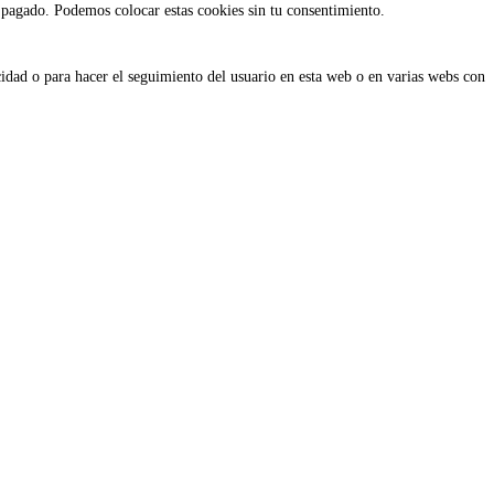
 pagado. Podemos colocar estas cookies sin tu consentimiento.
idad o para hacer el seguimiento del usuario en esta web o en varias webs con