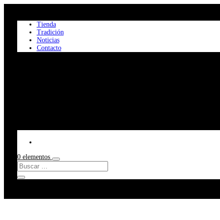
Tienda
Tradición
Noticias
Contacto
0 elementos