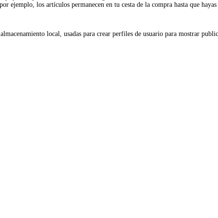
por ejemplo, los artículos permanecen en tu cesta de la compra hasta que hayas
almacenamiento local, usadas para crear perfiles de usuario para mostrar public