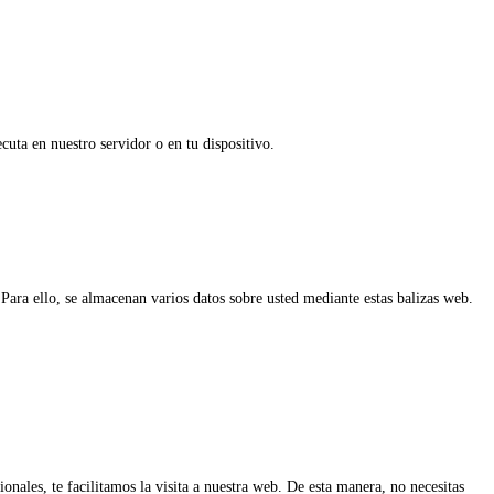
uta en nuestro servidor o en tu dispositivo.
Para ello, se almacenan varios datos sobre usted mediante estas balizas web.
nales, te facilitamos la visita a nuestra web. De esta manera, no necesitas