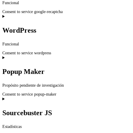
Funcional
Consent to service google-recaptcha
WordPress
Funcional
Consent to service wordpress
Popup Maker
Propósito pendiente de investigación
Consent to service popup-maker
Sourcebuster JS
Estadísticas