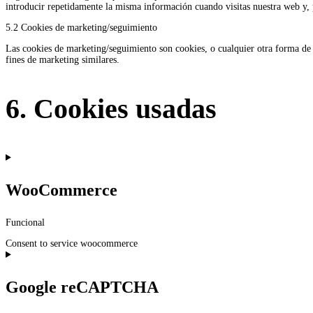
introducir repetidamente la misma información cuando visitas nuestra web y, 
5.2 Cookies de marketing/seguimiento
Las cookies de marketing/seguimiento son cookies, o cualquier otra forma de 
fines de marketing similares.
6. Cookies usadas
WooCommerce
Funcional
Consent to service woocommerce
Google reCAPTCHA