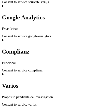
Consent to service sourcebuster-js
Google Analytics
Estadísticas
Consent to service google-analytics
Complianz
Funcional
Consent to service complianz
Varios
Propósito pendiente de investigación
Consent to service varios