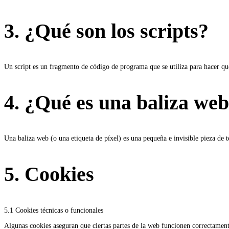
3. ¿Qué son los scripts?
Un script es un fragmento de código de programa que se utiliza para hacer que
4. ¿Qué es una baliza we
Una baliza web (o una etiqueta de píxel) es una pequeña e invisible pieza de 
5. Cookies
5.1 Cookies técnicas o funcionales
Algunas cookies aseguran que ciertas partes de la web funcionen correctamente