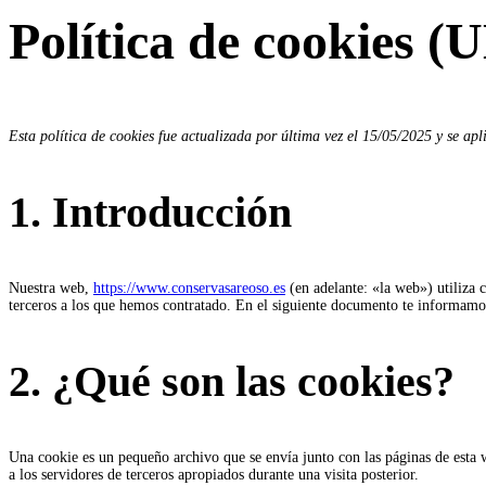
Política de cookies (
Esta política de cookies fue actualizada por última vez el 15/05/2025 y se a
1. Introducción
Nuestra web,
https://www.conservasareoso.es
(en adelante: «la web») utiliza 
terceros a los que hemos contratado. En el siguiente documento te informamos
2. ¿Qué son las cookies?
Una cookie es un pequeño archivo que se envía junto con las páginas de esta 
a los servidores de terceros apropiados durante una visita posterior.