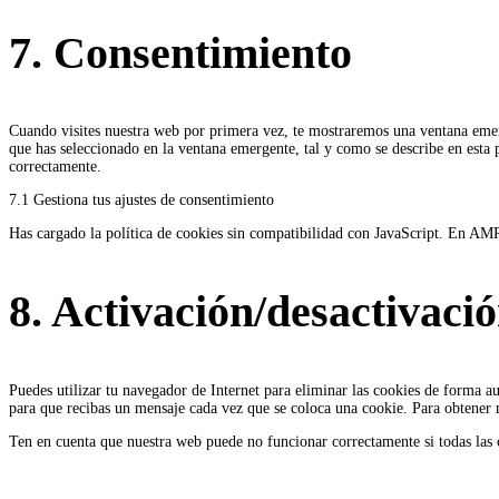
7. Consentimiento
Cuando visites nuestra web por primera vez, te mostraremos una ventana emer
que has seleccionado en la ventana emergente, tal y como se describe en esta p
correctamente.
7.1 Gestiona tus ajustes de consentimiento
Has cargado la política de cookies sin compatibilidad con JavaScript. En AMP, 
8. Activación/desactivaci
Puedes utilizar tu navegador de Internet para eliminar las cookies de forma a
para que recibas un mensaje cada vez que se coloca una cookie. Para obtener 
Ten en cuenta que nuestra web puede no funcionar correctamente si todas las c